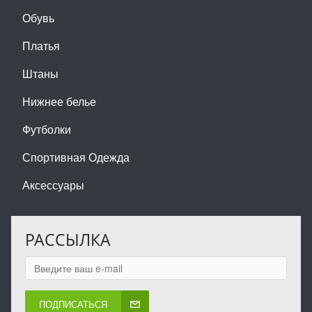
Обувь
Платья
Штаны
Нижнее белье
Футболки
Спортивная Одежда
Аксессуары
РАССЫЛКА
ПОДПИСАТЬСЯ