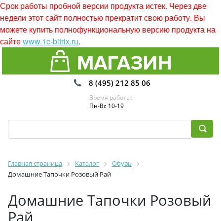
Срок работы пробной версии продукта истек. Через две
недели этот сайт полностью прекратит свою работу. Вы
можете купить полнофункциональную версию продукта на
сайте
www.1c-bitrix.ru
.
8 (495) 212 85 06
Время работы:
Пн-Вс 10-19
Главная страница
Каталог
Обувь
Домашние Тапочки Розовый Рай
Домашние Тапочки Розовый
Рай