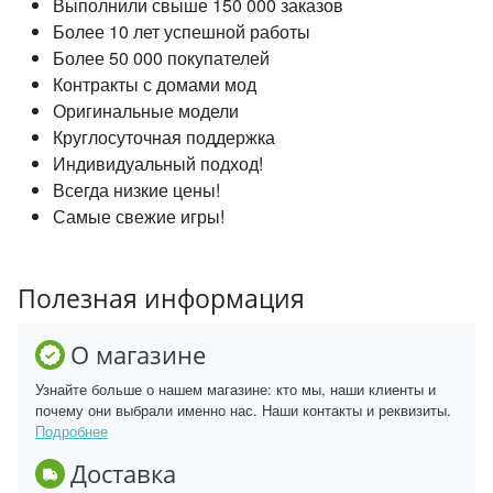
Выполнили свыше 150 000 заказов
Более 10 лет успешной работы
Более 50 000 покупателей
Контракты с домами мод
Оригинальные модели
Круглосуточная поддержка
Индивидуальный подход!
Всегда низкие цены!
Самые свежие игры!
Полезная информация
О магазине
Узнайте больше о нашем магазине: кто мы, наши клиенты и
почему они выбрали именно нас. Наши контакты и реквизиты.
Подробнее
Доставка