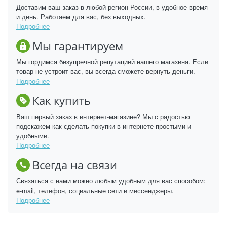
Доставим ваш заказ в любой регион России, в удобное время
и день. Работаем для вас, без выходных.
Подробнее
Мы гарантируем
Мы гордимся безупречной репутацией нашего магазина. Если
товар не устроит вас, вы всегда сможете вернуть деньги.
Подробнее
Как купить
Ваш первый заказ в интернет-магазине? Мы с радостью
подскажем как сделать покупки в интернете простыми и
удобными.
Подробнее
Всегда на связи
Связаться с нами можно любым удобным для вас способом:
e-mail, телефон, социальные сети и мессенджеры.
Подробнее