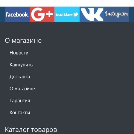
О магазине
Новости
Как купить
Доставка
О магазине
Гарантия
Контакты
Каталог товаров