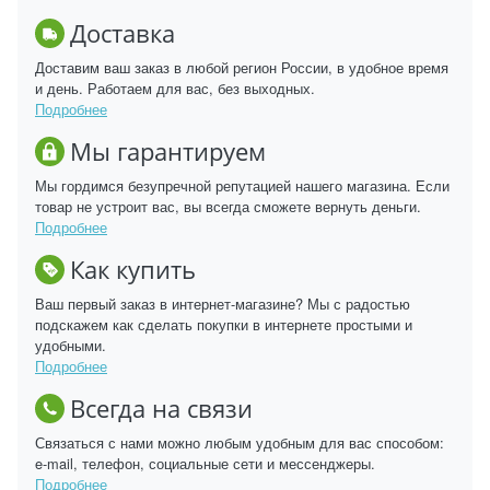
Доставка
Доставим ваш заказ в любой регион России, в удобное время
и день. Работаем для вас, без выходных.
Подробнее
Мы гарантируем
Мы гордимся безупречной репутацией нашего магазина. Если
товар не устроит вас, вы всегда сможете вернуть деньги.
Подробнее
Как купить
Ваш первый заказ в интернет-магазине? Мы с радостью
подскажем как сделать покупки в интернете простыми и
удобными.
Подробнее
Всегда на связи
Связаться с нами можно любым удобным для вас способом:
e-mail, телефон, социальные сети и мессенджеры.
Подробнее