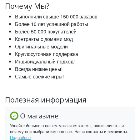
Почему Мы?
Выполнили свыше 150 000 заказов
Более 10 лет успешной работы
Более 50 000 покупателей
Контракты с домами мод
Оригинальные модели
Круглосуточная поддержка
Индивидуальный подход!
Всегда низкие цены!
Самые свежие игры!
Полезная информация
О магазине
Узнайте больше о нашем магазине: кто мы, наши клиенты и
почему они выбрали именно нас. Наши контакты и реквизиты.
Подробнее