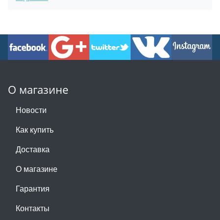
О магазине
Новости
Как купить
Доставка
О магазине
Гарантия
Контакты