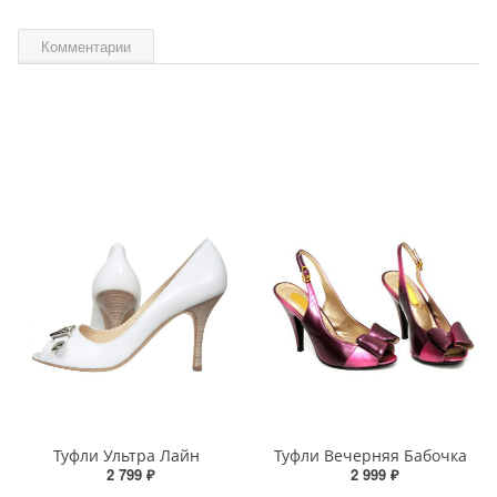
Комментарии
Туфли Ультра Лайн
Туфли Вечерняя Бабочка
2 799 ₽
2 999 ₽