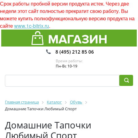
Срок работы пробной версии продукта истек. Через две
недели этот сайт полностью прекратит свою работу. Вы
можете купить полнофункциональную версию продукта на
сайте
www.1c-bitrix.ru
.
8 (495) 212 85 06
Время работы:
Пн-Вс 10-19
Главная страница
Каталог
Обувь
Домашние Тапочки Любимый Спорт
Домашние Тапочки
Любимый Спорт