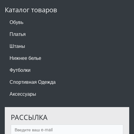
Каталог товаров
Обувь
Платья
Штаны
Нижнее белье
Футболки
Спортивная Одежда
Аксессуары
РАССЫЛКА