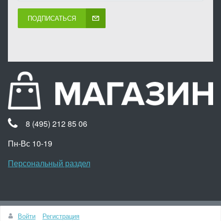
ПОДПИСАТЬСЯ
8 (495) 212 85 06
Пн-Вс 10-19
Персональный раздел
Наверх
Войти
Регистрация