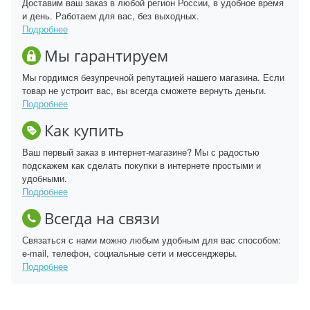
Доставим ваш заказ в любой регион России, в удобное время
и день. Работаем для вас, без выходных.
Подробнее
Мы гарантируем
Мы гордимся безупречной репутацией нашего магазина. Если
товар не устроит вас, вы всегда сможете вернуть деньги.
Подробнее
Как купить
Ваш первый заказ в интернет-магазине? Мы с радостью
подскажем как сделать покупки в интернете простыми и
удобными.
Подробнее
Всегда на связи
Связаться с нами можно любым удобным для вас способом:
e-mail, телефон, социальные сети и мессенджеры.
Подробнее