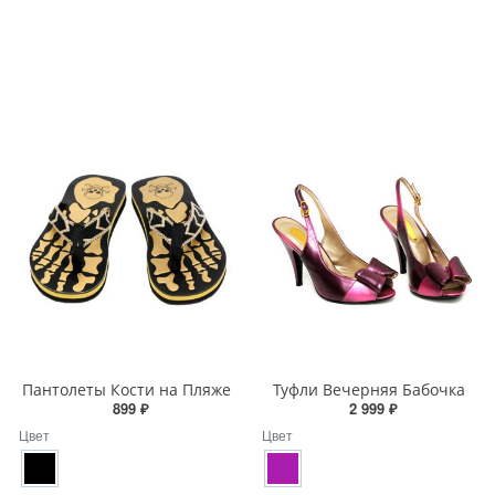
Пантолеты Кости на Пляже
Туфли Вечерняя Бабочка
899 ₽
2 999 ₽
Цвет
Цвет