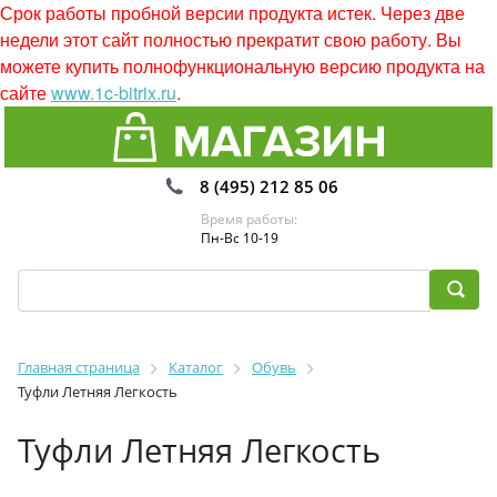
Срок работы пробной версии продукта истек. Через две
недели этот сайт полностью прекратит свою работу. Вы
можете купить полнофункциональную версию продукта на
сайте
www.1c-bitrix.ru
.
8 (495) 212 85 06
Время работы:
Пн-Вс 10-19
Главная страница
Каталог
Обувь
Туфли Летняя Легкость
Туфли Летняя Легкость