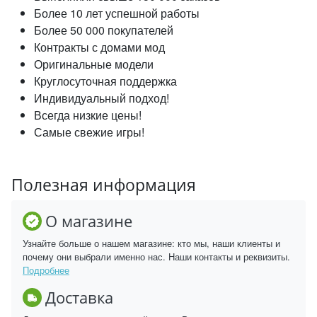
Более 10 лет успешной работы
Более 50 000 покупателей
Контракты с домами мод
Оригинальные модели
Круглосуточная поддержка
Индивидуальный подход!
Всегда низкие цены!
Самые свежие игры!
Полезная информация
О магазине
Узнайте больше о нашем магазине: кто мы, наши клиенты и
почему они выбрали именно нас. Наши контакты и реквизиты.
Подробнее
Доставка