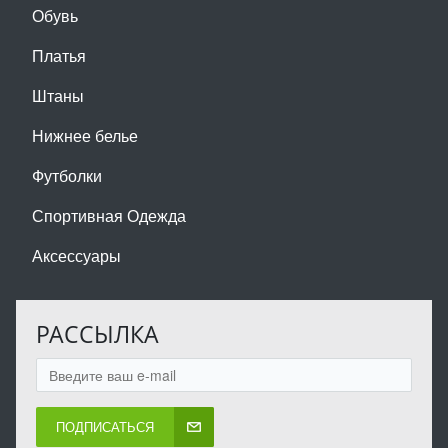
Обувь
Платья
Штаны
Нижнее белье
Футболки
Спортивная Одежда
Аксессуары
РАССЫЛКА
ПОДПИСАТЬСЯ