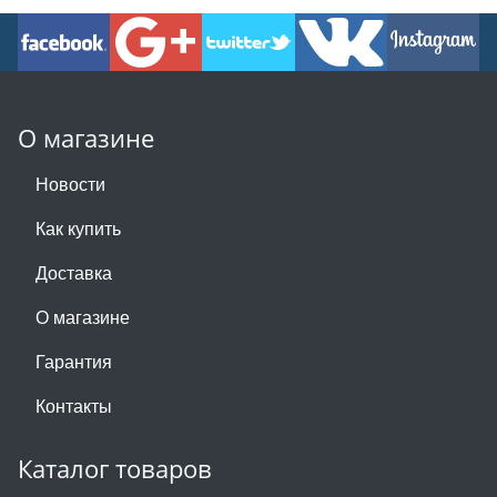
О магазине
Новости
Как купить
Доставка
О магазине
Гарантия
Контакты
Каталог товаров