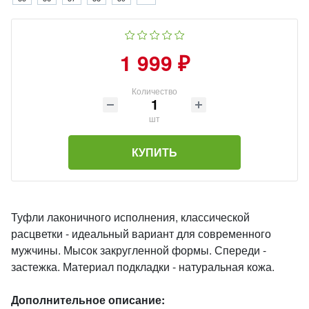
1 999 ₽
Количество
шт
КУПИТЬ
Туфли лаконичного исполнения, классической
расцветки - идеальный вариант для современного
мужчины. Мысок закругленной формы. Спереди -
застежка. Материал подкладки - натуральная кожа.
Дополнительное описание: