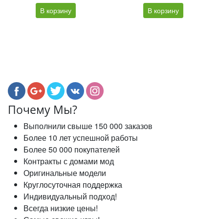
В корзину
В корзину
Почему Мы?
Выполнили свыше 150 000 заказов
Более 10 лет успешной работы
Более 50 000 покупателей
Контракты с домами мод
Оригинальные модели
Круглосуточная поддержка
Индивидуальный подход!
Всегда низкие цены!