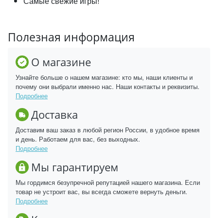
Самые свежие игры!
Полезная информация
О магазине
Узнайте больше о нашем магазине: кто мы, наши клиенты и
почему они выбрали именно нас. Наши контакты и реквизиты.
Подробнее
Доставка
Доставим ваш заказ в любой регион России, в удобное время
и день. Работаем для вас, без выходных.
Подробнее
Мы гарантируем
Мы гордимся безупречной репутацией нашего магазина. Если
товар не устроит вас, вы всегда сможете вернуть деньги.
Подробнее