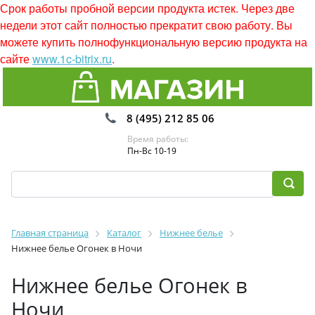
Срок работы пробной версии продукта истек. Через две
недели этот сайт полностью прекратит свою работу. Вы
можете купить полнофункциональную версию продукта на
сайте
www.1c-bitrix.ru
.
8 (495) 212 85 06
Время работы:
Пн-Вс 10-19
Главная страница
Каталог
Нижнее белье
Нижнее белье Огонек в Ночи
Нижнее белье Огонек в
Ночи