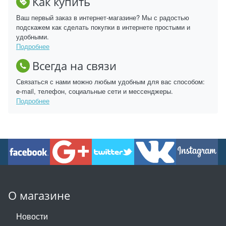
Как купить
Ваш первый заказ в интернет-магазине? Мы с радостью
подскажем как сделать покупки в интернете простыми и
удобными.
Подробнее
Всегда на связи
Связаться с нами можно любым удобным для вас способом:
e-mail, телефон, социальные сети и мессенджеры.
Подробнее
О магазине
Новости