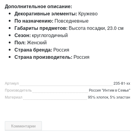
Дополнительное описание:
Декоративные элементы:
Кружево
По назначению:
Повседневные
Габариты предметов:
Высота посадки, 23.0 см
Сезон:
круглогодичный
Пол:
Женский
Страна бренда:
Россия
Страна производитель:
Россия
Артикул
235-81-xx
Производитель
Россия "Интим в Семье"
Материал
95% хлопок, 5% эластан
Комментарии