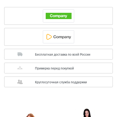
Бесплатная доставка по всей России
Примерка перед покупкой
Круглосуточная служба поддержки