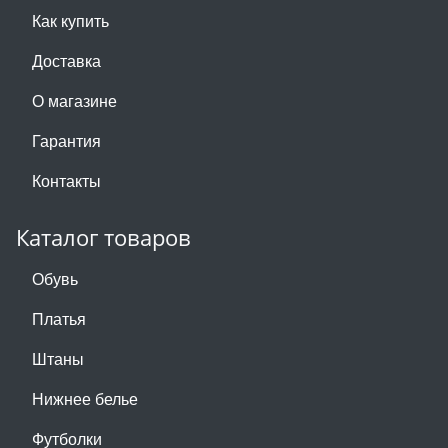
Как купить
Доставка
О магазине
Гарантия
Контакты
Каталог товаров
Обувь
Платья
Штаны
Нижнее белье
Футболки