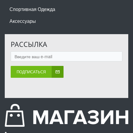
Спортивная Одежда
Аксессуары
РАССЫЛКА
ПОДПИСАТЬСЯ