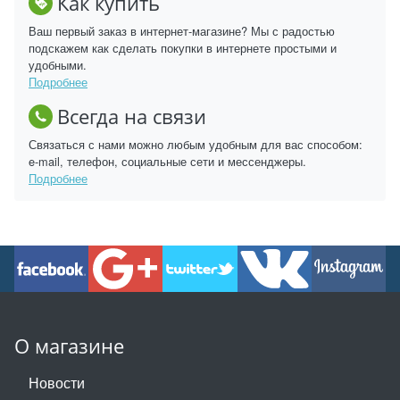
Как купить
Ваш первый заказ в интернет-магазине? Мы с радостью
подскажем как сделать покупки в интернете простыми и
удобными.
Подробнее
Всегда на связи
Связаться с нами можно любым удобным для вас способом:
e-mail, телефон, социальные сети и мессенджеры.
Подробнее
О магазине
Новости