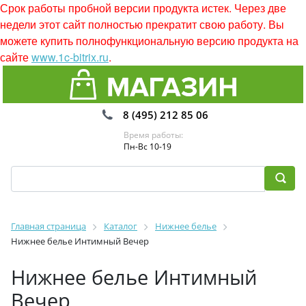
Срок работы пробной версии продукта истек. Через две
недели этот сайт полностью прекратит свою работу. Вы
можете купить полнофункциональную версию продукта на
сайте
www.1c-bitrix.ru
.
8 (495) 212 85 06
Время работы:
Пн-Вс 10-19
Главная страница
Каталог
Нижнее белье
Нижнее белье Интимный Вечер
Нижнее белье Интимный
Вечер