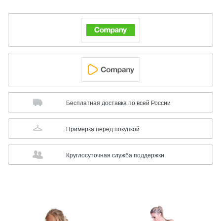
Бесплатная доставка по всей России
Примерка перед покупкой
Круглосуточная служба поддержки