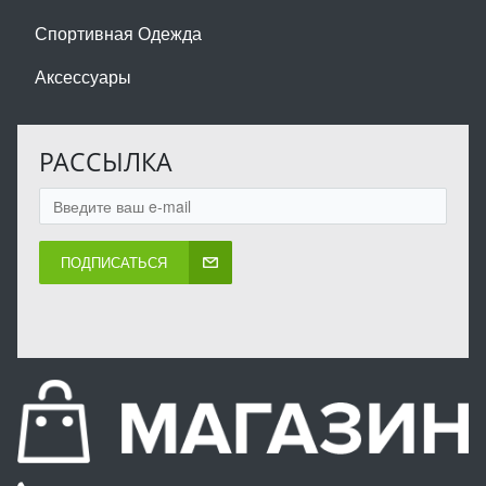
Спортивная Одежда
Аксессуары
РАССЫЛКА
ПОДПИСАТЬСЯ