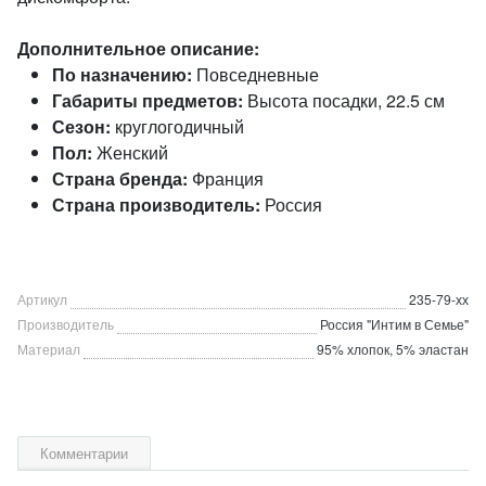
Дополнительное описание:
По назначению:
Повседневные
Габариты предметов:
Высота посадки, 22.5 см
Сезон:
круглогодичный
Пол:
Женский
Страна бренда:
Франция
Страна производитель:
Россия
Артикул
235-79-хх
Производитель
Россия "Интим в Семье"
Материал
95% хлопок, 5% эластан
Комментарии