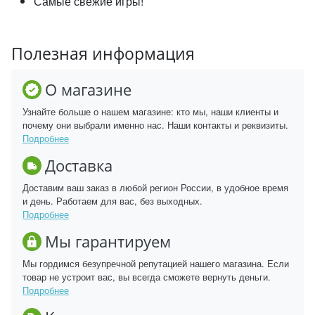
Самые свежие игры!
Полезная информация
О магазине
Узнайте больше о нашем магазине: кто мы, наши клиенты и
почему они выбрали именно нас. Наши контакты и реквизиты.
Подробнее
Доставка
Доставим ваш заказ в любой регион России, в удобное время
и день. Работаем для вас, без выходных.
Подробнее
Мы гарантируем
Мы гордимся безупречной репутацией нашего магазина. Если
товар не устроит вас, вы всегда сможете вернуть деньги.
Подробнее