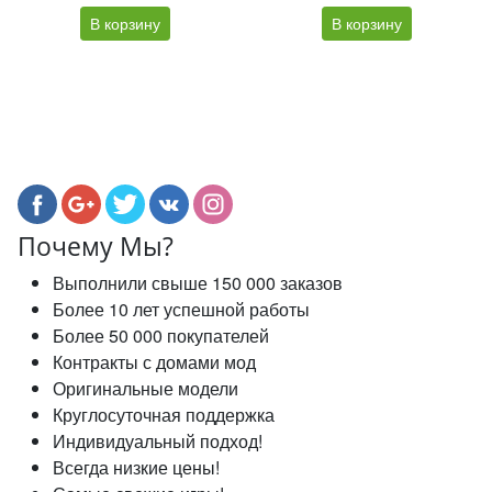
В корзину
В корзину
Почему Мы?
Выполнили свыше 150 000 заказов
Более 10 лет успешной работы
Более 50 000 покупателей
Контракты с домами мод
Оригинальные модели
Круглосуточная поддержка
Индивидуальный подход!
Всегда низкие цены!