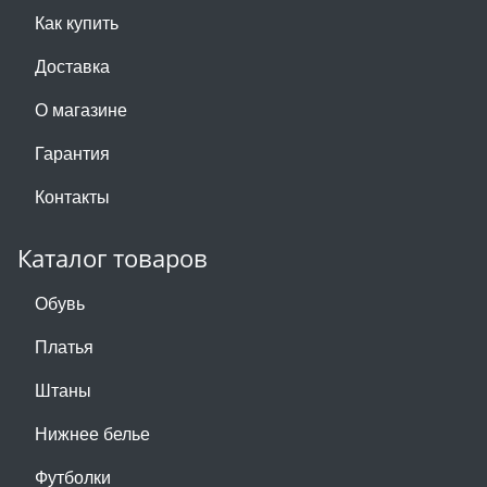
Как купить
Доставка
О магазине
Гарантия
Контакты
Каталог товаров
Обувь
Платья
Штаны
Нижнее белье
Футболки