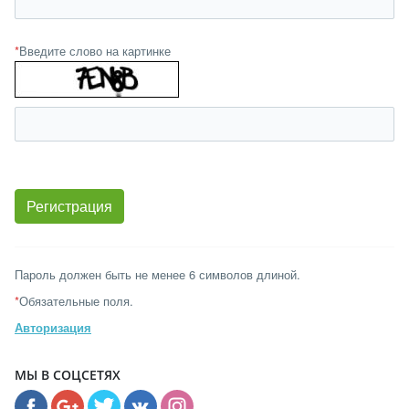
*
Введите слово на картинке
Пароль должен быть не менее 6 символов длиной.
*
Обязательные поля.
Авторизация
МЫ В СОЦСЕТЯХ