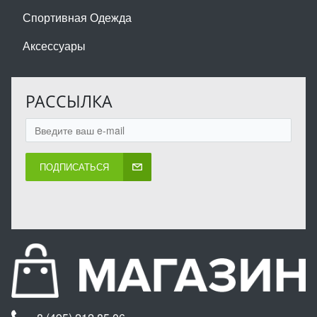
Спортивная Одежда
Аксессуары
РАССЫЛКА
ПОДПИСАТЬСЯ