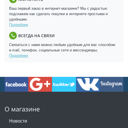
Ваш первый заказ в интернет-магазине? Мы с радостью
подскажем как сделать покупки в интернете простыми и
удобными.
Подробнее
ВСЕГДА НА СВЯЗИ
Связаться с нами можно любым удобным для вас способом:
e-mail, телефон, социальные сети и мессенджеры.
Подробнее
О магазине
Новости