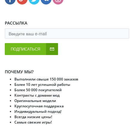
РАССЫЛКА
ПОДПИСАТЬСЯ
ПОЧЕМУ МЫ?
Выполнили свыше 150 000 заказов
Более 10 лет успешной работы
Более 50 000 покупателей
Контракты с домами мод
Оригинальные модели
Круглосуточная поддержка
Индивидуальный подход!
Всегда низкие цены!
Самые свежие игры!