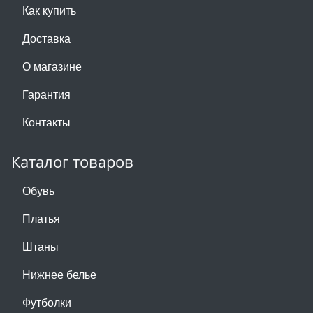
Как купить
Доставка
О магазине
Гарантия
Контакты
Каталог товаров
Обувь
Платья
Штаны
Нижнее белье
Футболки