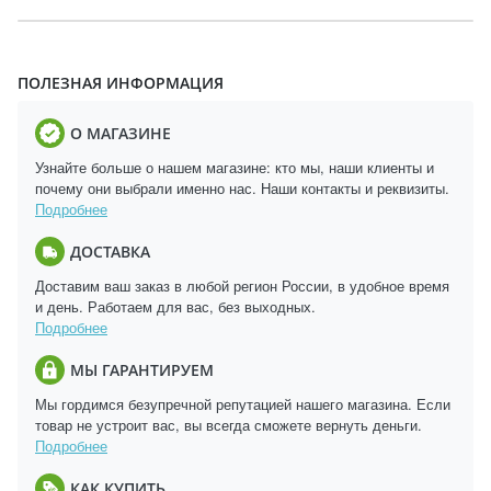
ПОЛЕЗНАЯ ИНФОРМАЦИЯ
О МАГАЗИНЕ
Узнайте больше о нашем магазине: кто мы, наши клиенты и
почему они выбрали именно нас. Наши контакты и реквизиты.
Подробнее
ДОСТАВКА
Доставим ваш заказ в любой регион России, в удобное время
и день. Работаем для вас, без выходных.
Подробнее
МЫ ГАРАНТИРУЕМ
Мы гордимся безупречной репутацией нашего магазина. Если
товар не устроит вас, вы всегда сможете вернуть деньги.
Подробнее
КАК КУПИТЬ