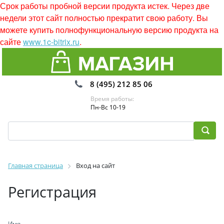
Срок работы пробной версии продукта истек. Через две
недели этот сайт полностью прекратит свою работу. Вы
можете купить полнофункциональную версию продукта на
сайте
www.1c-bitrix.ru
.
8 (495) 212 85 06
Время работы:
Пн-Вс 10-19
Главная страница
Вход на сайт
Регистрация
Имя