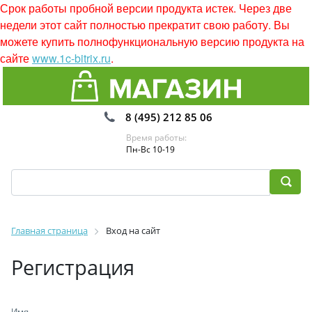
Срок работы пробной версии продукта истек. Через две
недели этот сайт полностью прекратит свою работу. Вы
можете купить полнофункциональную версию продукта на
сайте
www.1c-bitrix.ru
.
8 (495) 212 85 06
Время работы:
Пн-Вс 10-19
Главная страница
Вход на сайт
Регистрация
Имя