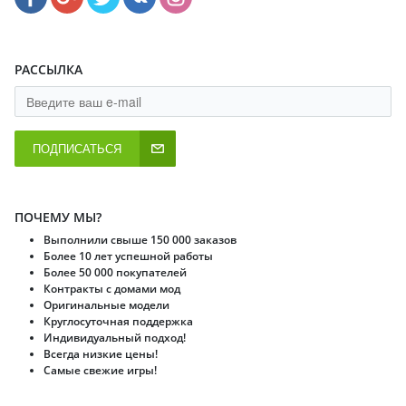
РАССЫЛКА
ПОДПИСАТЬСЯ
ПОЧЕМУ МЫ?
Выполнили свыше 150 000 заказов
Более 10 лет успешной работы
Более 50 000 покупателей
Контракты с домами мод
Оригинальные модели
Круглосуточная поддержка
Индивидуальный подход!
Всегда низкие цены!
Самые свежие игры!