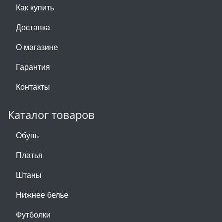
Как купить
Доставка
О магазине
Гарантия
Контакты
Каталог товаров
Обувь
Платья
Штаны
Нижнее белье
Футболки