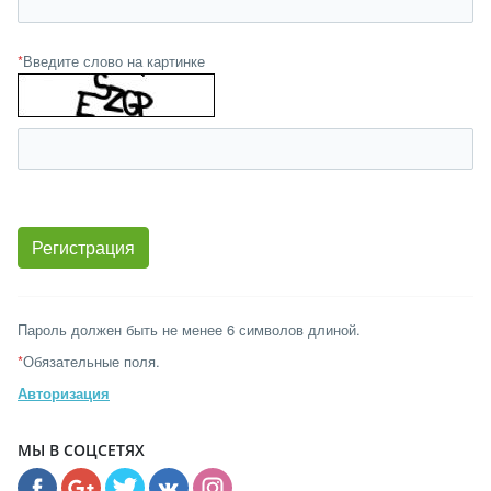
*
Введите слово на картинке
Пароль должен быть не менее 6 символов длиной.
*
Обязательные поля.
Авторизация
МЫ В СОЦСЕТЯХ