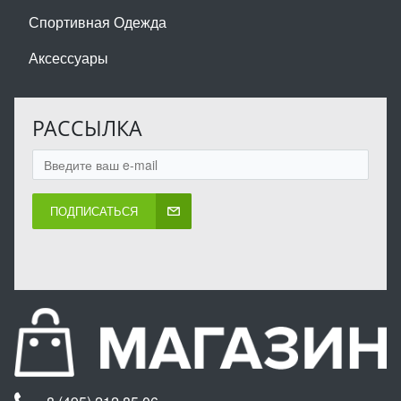
Спортивная Одежда
Аксессуары
РАССЫЛКА
ПОДПИСАТЬСЯ