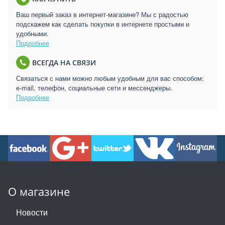
Ваш первый заказ в интернет-магазине? Мы с радостью
подскажем как сделать покупки в интернете простыми и
удобными.
Подробнее
ВСЕГДА НА СВЯЗИ
Связаться с нами можно любым удобным для вас способом:
e-mail, телефон, социальные сети и мессенджеры.
Подробнее
О магазине
Новости