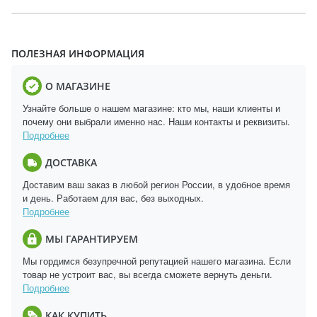
ПОЛЕЗНАЯ ИНФОРМАЦИЯ
О МАГАЗИНЕ
Узнайте больше о нашем магазине: кто мы, наши клиенты и
почему они выбрали именно нас. Наши контакты и реквизиты.
Подробнее
ДОСТАВКА
Доставим ваш заказ в любой регион России, в удобное время
и день. Работаем для вас, без выходных.
Подробнее
МЫ ГАРАНТИРУЕМ
Мы гордимся безупречной репутацией нашего магазина. Если
товар не устроит вас, вы всегда сможете вернуть деньги.
Подробнее
КАК КУПИТЬ