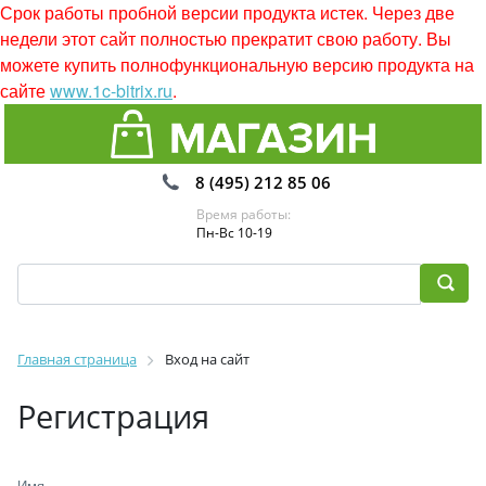
Срок работы пробной версии продукта истек. Через две
недели этот сайт полностью прекратит свою работу. Вы
можете купить полнофункциональную версию продукта на
сайте
www.1c-bitrix.ru
.
8 (495) 212 85 06
Время работы:
Пн-Вс 10-19
Главная страница
Вход на сайт
Регистрация
Имя