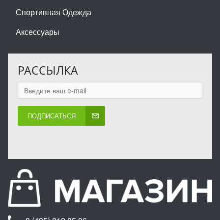
Спортивная Одежда
Аксессуары
РАССЫЛКА
ПОДПИСАТЬСЯ