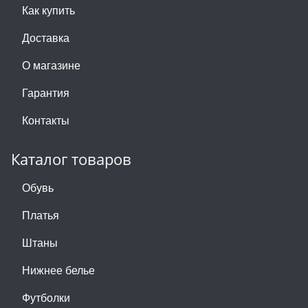
Как купить
Доставка
О магазине
Гарантия
Контакты
Каталог товаров
Обувь
Платья
Штаны
Нижнее белье
Футболки