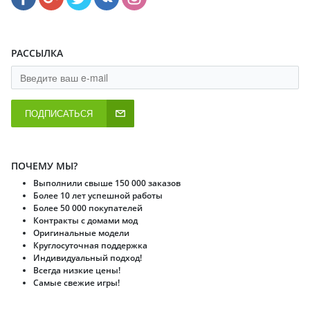
РАССЫЛКА
ПОДПИСАТЬСЯ
ПОЧЕМУ МЫ?
Выполнили свыше 150 000 заказов
Более 10 лет успешной работы
Более 50 000 покупателей
Контракты с домами мод
Оригинальные модели
Круглосуточная поддержка
Индивидуальный подход!
Всегда низкие цены!
Самые свежие игры!