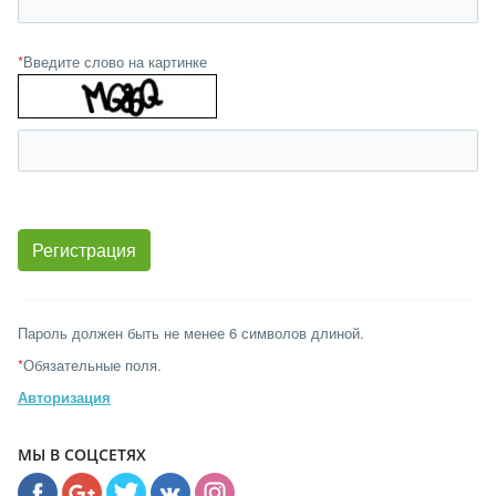
*
Введите слово на картинке
Пароль должен быть не менее 6 символов длиной.
*
Обязательные поля.
Авторизация
МЫ В СОЦСЕТЯХ