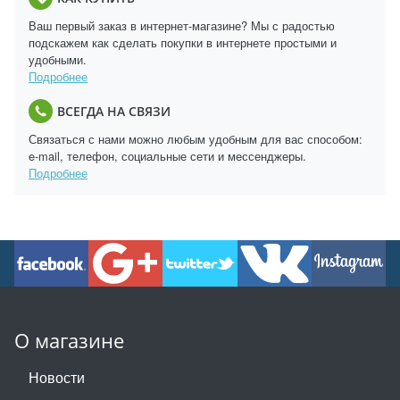
Ваш первый заказ в интернет-магазине? Мы с радостью
подскажем как сделать покупки в интернете простыми и
удобными.
Подробнее
ВСЕГДА НА СВЯЗИ
Связаться с нами можно любым удобным для вас способом:
e-mail, телефон, социальные сети и мессенджеры.
Подробнее
О магазине
Новости