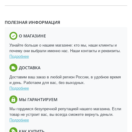
ПОЛЕЗНАЯ ИНФОРМАЦИЯ
О МАГАЗИНЕ
Узнайте больше о нашем магазине: кто мы, наши клиенты и
почему они выбрали именно нас. Наши контакты и реквизиты.
Подробнее
ДОСТАВКА
Доставим ваш заказ в любой регион России, в удобное время
и день. Работаем для вас, без выходных.
Подробнее
МЫ ГАРАНТИРУЕМ
Мы гордимся безупречной репутацией нашего магазина. Если
товар не устроит вас, вы всегда сможете вернуть деньги.
Подробнее
КАК КУПИТЬ