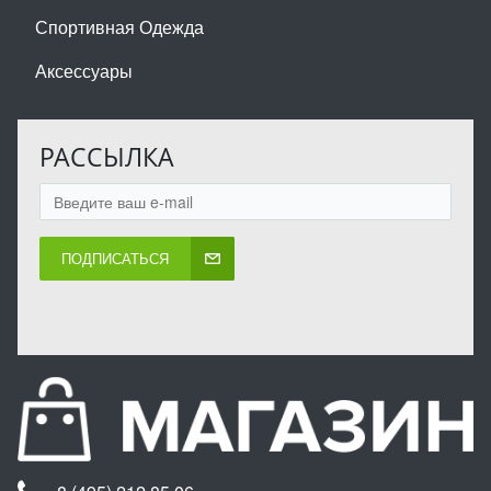
Спортивная Одежда
Аксессуары
РАССЫЛКА
ПОДПИСАТЬСЯ