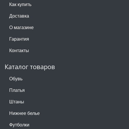
Как купить
Доставка
О магазине
Гарантия
Контакты
Каталог товаров
Обувь
Платья
Штаны
Нижнее белье
Футболки