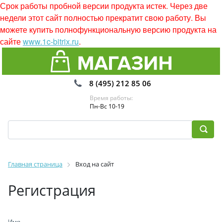
Срок работы пробной версии продукта истек. Через две
недели этот сайт полностью прекратит свою работу. Вы
можете купить полнофункциональную версию продукта на
сайте
www.1c-bitrix.ru
.
8 (495) 212 85 06
Время работы:
Пн-Вс 10-19
Главная страница
Вход на сайт
Регистрация
Имя