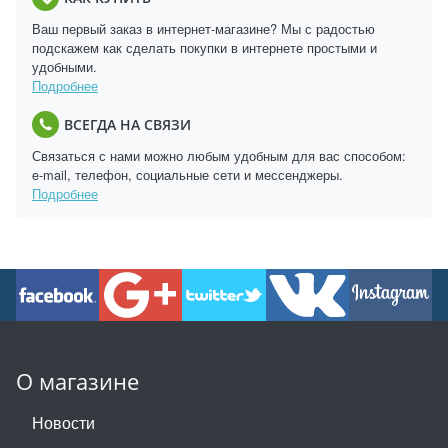
Ваш первый заказ в интернет-магазине? Мы с радостью
подскажем как сделать покупки в интернете простыми и
удобными.
Подробнее
ВСЕГДА НА СВЯЗИ
Связаться с нами можно любым удобным для вас способом:
e-mail, телефон, социальные сети и мессенджеры.
Подробнее
О магазине
Новости