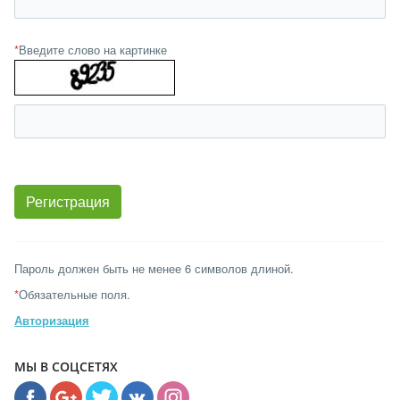
*
Введите слово на картинке
Пароль должен быть не менее 6 символов длиной.
*
Обязательные поля.
Авторизация
МЫ В СОЦСЕТЯХ