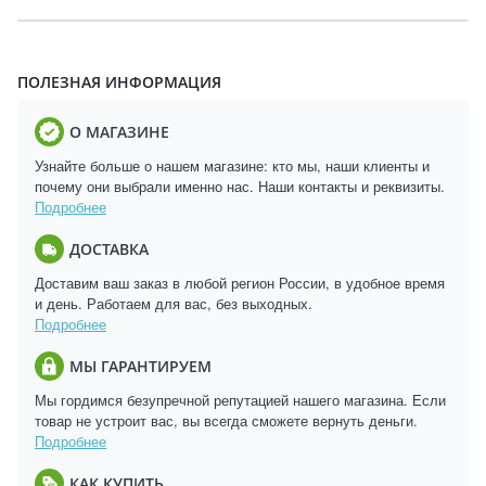
ПОЛЕЗНАЯ ИНФОРМАЦИЯ
О МАГАЗИНЕ
Узнайте больше о нашем магазине: кто мы, наши клиенты и
почему они выбрали именно нас. Наши контакты и реквизиты.
Подробнее
ДОСТАВКА
Доставим ваш заказ в любой регион России, в удобное время
и день. Работаем для вас, без выходных.
Подробнее
МЫ ГАРАНТИРУЕМ
Мы гордимся безупречной репутацией нашего магазина. Если
товар не устроит вас, вы всегда сможете вернуть деньги.
Подробнее
КАК КУПИТЬ