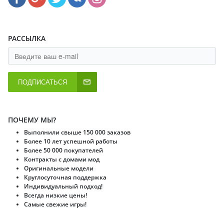
РАССЫЛКА
ПОДПИСАТЬСЯ
ПОЧЕМУ МЫ?
Выполнили свыше 150 000 заказов
Более 10 лет успешной работы
Более 50 000 покупателей
Контракты с домами мод
Оригинальные модели
Круглосуточная поддержка
Индивидуальный подход!
Всегда низкие цены!
Самые свежие игры!