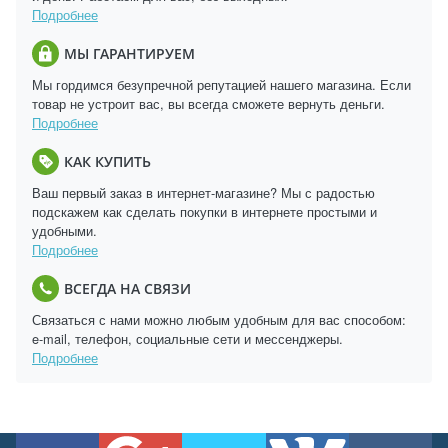
Подробнее
МЫ ГАРАНТИРУЕМ
Мы гордимся безупречной репутацией нашего магазина. Если
товар не устроит вас, вы всегда сможете вернуть деньги.
Подробнее
КАК КУПИТЬ
Ваш первый заказ в интернет-магазине? Мы с радостью
подскажем как сделать покупки в интернете простыми и
удобными.
Подробнее
ВСЕГДА НА СВЯЗИ
Связаться с нами можно любым удобным для вас способом:
e-mail, телефон, социальные сети и мессенджеры.
Подробнее