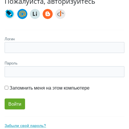
Пожалуйста, авторизуйтесь
Логин
Пароль
Запомнить меня на этом компьютере
Забыли свой пароль?