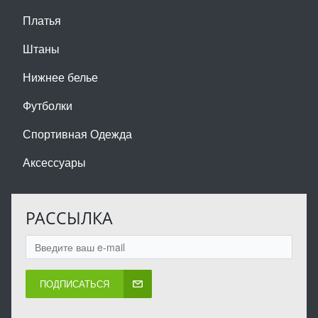
Платья
Штаны
Нижнее белье
Футболки
Спортивная Одежда
Аксессуары
РАССЫЛКА
ПОДПИСАТЬСЯ