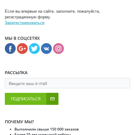
Если вы впервые на сайте, заполните, пожалуйста,
регистрационную форму.
Зарегистрироваться
МЫ В СОЦСЕТЯХ
РАССЫЛКА
ПОДПИСАТЬСЯ
ПОЧЕМУ МЫ?
Выполнили свыше 150 000 заказов
Более 10 лет успешной работы