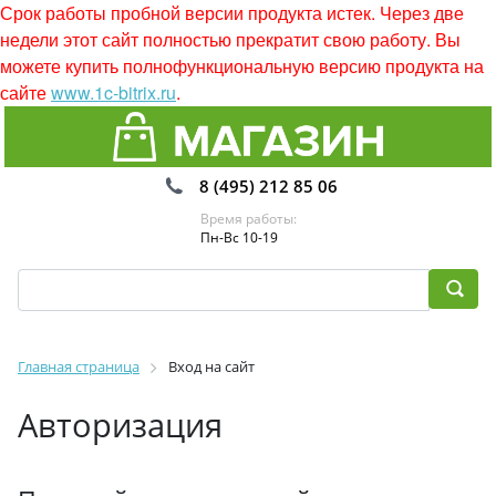
Срок работы пробной версии продукта истек. Через две
недели этот сайт полностью прекратит свою работу. Вы
можете купить полнофункциональную версию продукта на
сайте
www.1c-bitrix.ru
.
8 (495) 212 85 06
Время работы:
Пн-Вс 10-19
Главная страница
Вход на сайт
Авторизация