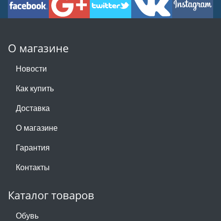
О магазине
Новости
Как купить
Доставка
О магазине
Гарантия
Контакты
Каталог товаров
Обувь