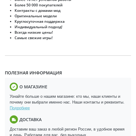
Более 50 000 покупателей
Контракты с домами мод
Оригинальные модели
Круглосуточная поддержка
Индивидуальный подход!
Всегда низкие цены!
Самые свежие игры!
ПОЛЕЗНАЯ ИНФОРМАЦИЯ
О МАГАЗИНЕ
Узнайте больше о нашем магазине: кто мы, наши клиенты и
почему они выбрали именно нас. Наши контакты и реквизиты.
Подробнее
ДОСТАВКА
Доставим ваш заказ в любой регион России, в удобное время
и день. Работаем для вас, без выходных.