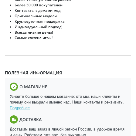
Более 50 000 покупателей
Контракты с домами мод
Оригинальные модели
Круглосуточная поддержка
Индивидуальный подход!
Всегда низкие цены!
Самые свежие игры!
ПОЛЕЗНАЯ ИНФОРМАЦИЯ
О МАГАЗИНЕ
Узнайте больше о нашем магазине: кто мы, наши клиенты и
почему они выбрали именно нас. Наши контакты и реквизиты.
Подробнее
ДОСТАВКА
Доставим ваш заказ в любой регион России, в удобное время
и день. Работаем для вас, без выходных.