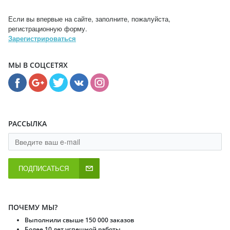
Если вы впервые на сайте, заполните, пожалуйста,
регистрационную форму.
Зарегистрироваться
МЫ В СОЦСЕТЯХ
РАССЫЛКА
ПОДПИСАТЬСЯ
ПОЧЕМУ МЫ?
Выполнили свыше 150 000 заказов
Более 10 лет успешной работы