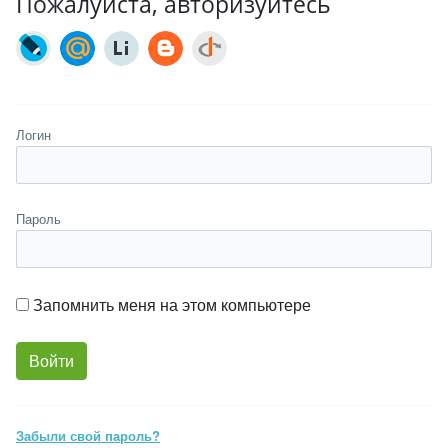
Пожалуйста, авторизуйтесь
Логин
Пароль
Запомнить меня на этом компьютере
Забыли свой пароль?