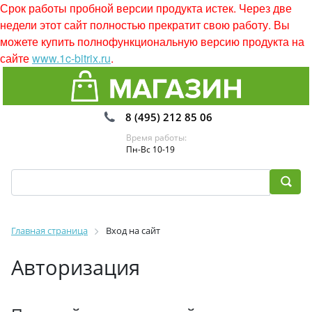
Срок работы пробной версии продукта истек. Через две
недели этот сайт полностью прекратит свою работу. Вы
можете купить полнофункциональную версию продукта на
сайте
www.1c-bitrix.ru
.
8 (495) 212 85 06
Время работы:
Пн-Вс 10-19
Главная страница
Вход на сайт
Авторизация