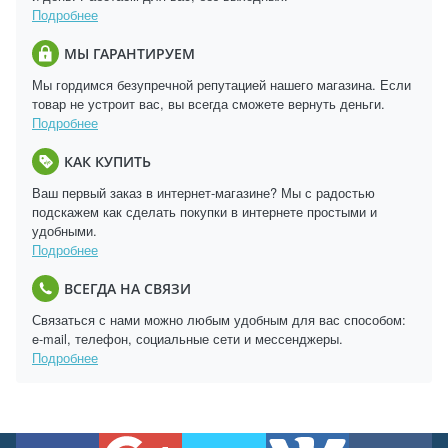
Подробнее
МЫ ГАРАНТИРУЕМ
Мы гордимся безупречной репутацией нашего магазина. Если
товар не устроит вас, вы всегда сможете вернуть деньги.
Подробнее
КАК КУПИТЬ
Ваш первый заказ в интернет-магазине? Мы с радостью
подскажем как сделать покупки в интернете простыми и
удобными.
Подробнее
ВСЕГДА НА СВЯЗИ
Связаться с нами можно любым удобным для вас способом:
e-mail, телефон, социальные сети и мессенджеры.
Подробнее