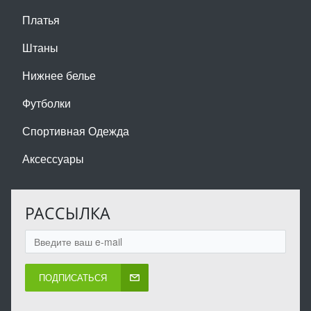
Платья
Штаны
Нижнее белье
Футболки
Спортивная Одежда
Аксессуары
РАССЫЛКА
ПОДПИСАТЬСЯ