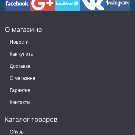
О магазине
Новости
Как купить
Доставка
О магазине
Гарантия
Контакты
Каталог товаров
Обувь