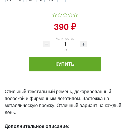
390 ₽
Количество
шт
КУПИТЬ
Стильный текстильный ремень, декорированный
полоской и фирменным логотипом. Застежка на
металлическую пряжку. Отличный вариант на каждый
день.
Дополнительное описание: