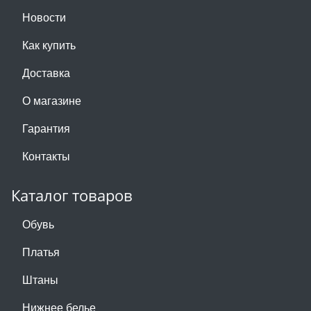
Новости
Как купить
Доставка
О магазине
Гарантия
Контакты
Каталог товаров
Обувь
Платья
Штаны
Нижнее белье