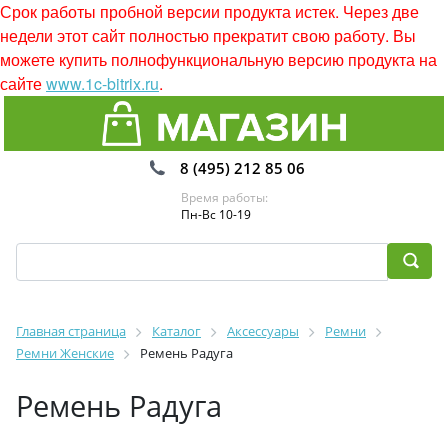
Срок работы пробной версии продукта истек. Через две
недели этот сайт полностью прекратит свою работу. Вы
можете купить полнофункциональную версию продукта на
сайте
www.1c-bitrix.ru
.
8 (495) 212 85 06
Время работы:
Пн-Вс 10-19
Главная страница
Каталог
Аксессуары
Ремни
Ремни Женские
Ремень Радуга
Ремень Радуга