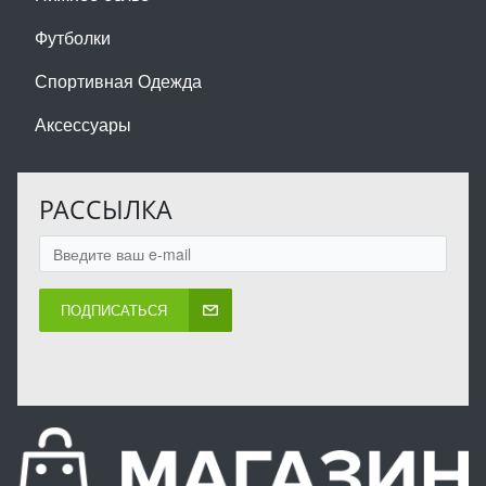
Футболки
Спортивная Одежда
Аксессуары
РАССЫЛКА
ПОДПИСАТЬСЯ