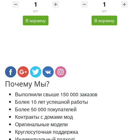
шт
шт
В корзину
В корзину
Почему Мы?
Выполнили свыше 150 000 заказов
Более 10 лет успешной работы
Более 50 000 покупателей
Контракты с домами мод
Оригинальные модели
Круглосуточная поддержка
Индивидуальный подход!