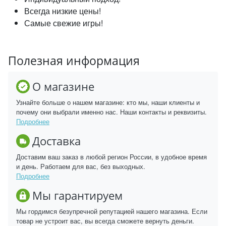
Всегда низкие цены!
Самые свежие игры!
Полезная информация
О магазине
Узнайте больше о нашем магазине: кто мы, наши клиенты и
почему они выбрали именно нас. Наши контакты и реквизиты.
Подробнее
Доставка
Доставим ваш заказ в любой регион России, в удобное время
и день. Работаем для вас, без выходных.
Подробнее
Мы гарантируем
Мы гордимся безупречной репутацией нашего магазина. Если
товар не устроит вас, вы всегда сможете вернуть деньги.