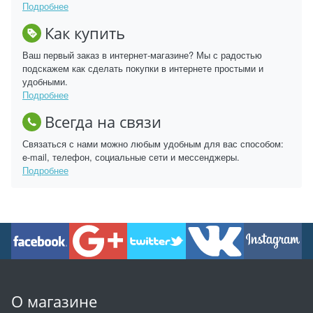
Подробнее
Как купить
Ваш первый заказ в интернет-магазине? Мы с радостью
подскажем как сделать покупки в интернете простыми и
удобными.
Подробнее
Всегда на связи
Связаться с нами можно любым удобным для вас способом:
e-mail, телефон, социальные сети и мессенджеры.
Подробнее
О магазине