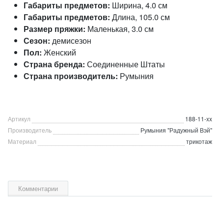
Габариты предметов:
Ширина, 4.0 см
Габариты предметов:
Длина, 105.0 см
Размер пряжки:
Маленькая, 3.0 см
Сезон:
демисезон
Пол:
Женский
Страна бренда:
Соединенные Штаты
Страна производитель:
Румыния
Артикул
188-11-xx
Производитель
Румыния "Радужный Вэй"
Материал
трикотаж
Комментарии