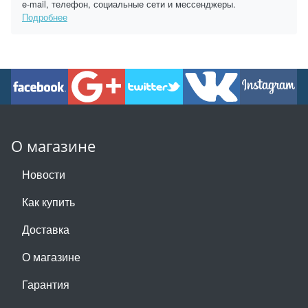
e-mail, телефон, социальные сети и мессенджеры.
Подробнее
О магазине
Новости
Как купить
Доставка
О магазине
Гарантия