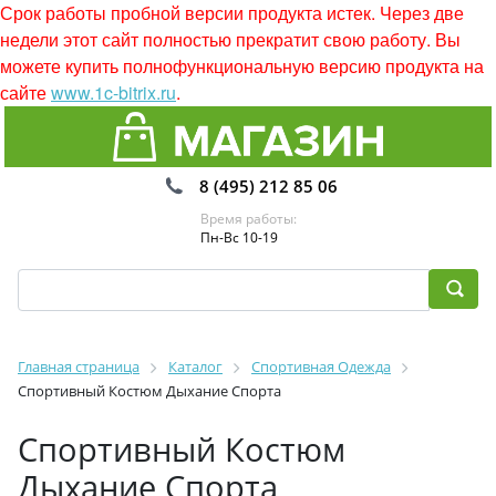
Срок работы пробной версии продукта истек. Через две
недели этот сайт полностью прекратит свою работу. Вы
можете купить полнофункциональную версию продукта на
сайте
www.1c-bitrix.ru
.
8 (495) 212 85 06
Время работы:
Пн-Вс 10-19
Главная страница
Каталог
Спортивная Одежда
Спортивный Костюм Дыхание Спорта
Спортивный Костюм
Дыхание Спорта