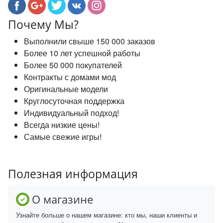
Почему Мы?
Выполнили свыше 150 000 заказов
Более 10 лет успешной работы
Более 50 000 покупателей
Контракты с домами мод
Оригинальные модели
Круглосуточная поддержка
Индивидуальный подход!
Всегда низкие цены!
Самые свежие игры!
Полезная информация
О магазине
Узнайте больше о нашем магазине: кто мы, наши клиенты и