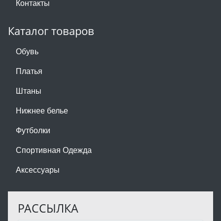
Контакты
Каталог товаров
Обувь
Платья
Штаны
Нижнее белье
Футболки
Спортивная Одежда
Аксессуары
РАССЫЛКА