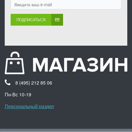
ПОДПИСАТЬСЯ
8 (495) 212 85 06
Пн-Вс 10-19
Персональный раздел