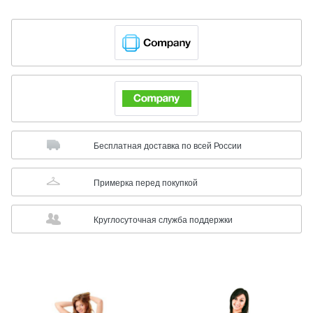
Бесплатная доставка по всей России
Примерка перед покупкой
Круглосуточная служба поддержки