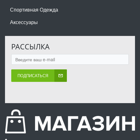
Спортивная Одежда
Аксессуары
РАССЫЛКА
ПОДПИСАТЬСЯ