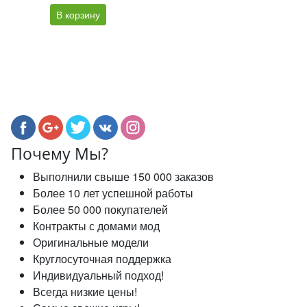
В корзину
Почему Мы?
Выполнили свыше 150 000 заказов
Более 10 лет успешной работы
Более 50 000 покупателей
Контракты с домами мод
Оригинальные модели
Круглосуточная поддержка
Индивидуальный подход!
Всегда низкие цены!