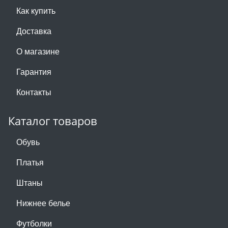
Как купить
Доставка
О магазине
Гарантия
Контакты
Каталог товаров
Обувь
Платья
Штаны
Нижнее белье
Футболки