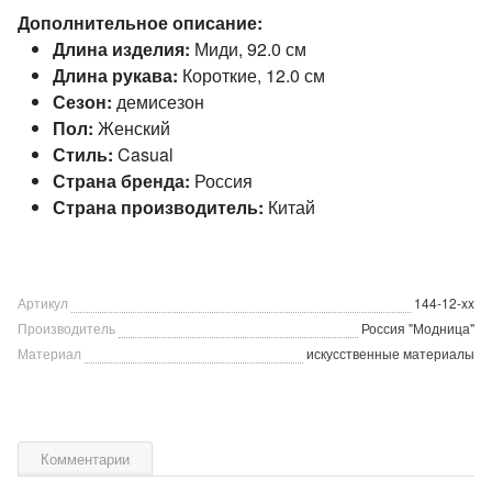
Дополнительное описание:
Длина изделия:
Миди, 92.0 см
Длина рукава:
Короткие, 12.0 см
Сезон:
демисезон
Пол:
Женский
Стиль:
Casual
Страна бренда:
Россия
Страна производитель:
Китай
Артикул
144-12-xx
Производитель
Россия "Модница"
Материал
искусственные материалы
Комментарии