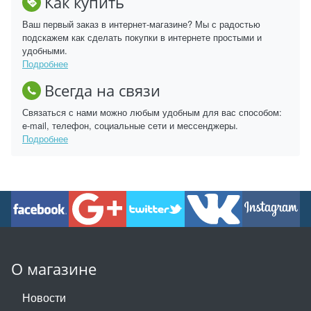
Как купить
Ваш первый заказ в интернет-магазине? Мы с радостью
подскажем как сделать покупки в интернете простыми и
удобными.
Подробнее
Всегда на связи
Связаться с нами можно любым удобным для вас способом:
e-mail, телефон, социальные сети и мессенджеры.
Подробнее
О магазине
Новости