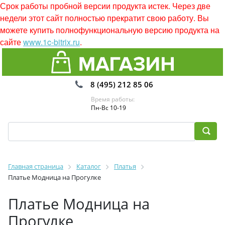
Срок работы пробной версии продукта истек. Через две
недели этот сайт полностью прекратит свою работу. Вы
можете купить полнофункциональную версию продукта на
сайте
www.1c-bitrix.ru
.
8 (495) 212 85 06
Время работы:
Пн-Вс 10-19
Главная страница
Каталог
Платья
Платье Модница на Прогулке
Платье Модница на
Прогулке