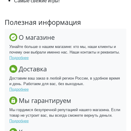
Самые свежие игры!
Полезная информация
О магазине
Узнайте больше о нашем магазине: кто мы, наши клиенты и
почему они выбрали именно нас. Наши контакты и реквизиты.
Подробнее
Доставка
Доставим ваш заказ в любой регион России, в удобное время
и день. Работаем для вас, без выходных.
Подробнее
Мы гарантируем
Мы гордимся безупречной репутацией нашего магазина. Если
товар не устроит вас, вы всегда сможете вернуть деньги.
Подробнее